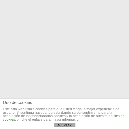
Uso de cookies
Este sitio web utiliza cookies para que usted tenga la mejor experiencia de
usuario. Si continúa navegando está dando su consentimiento para la
aceptación de las mencionadas cookies y la aceptación de nuestra
política de
cookies
, pinche el enlace para mayor información.
ACEPTAR