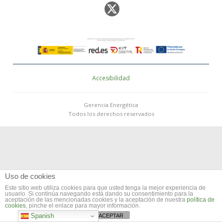
Accesibilidad
Gerencia Energética
Todos los derechos reservados
Uso de cookies
Este sitio web utiliza cookies para que usted tenga la mejor experiencia de
usuario. Si continúa navegando está dando su consentimiento para la
aceptación de las mencionadas cookies y la aceptación de nuestra
política de
cookies
, pinche el enlace para mayor información.
Spanish
ACEPTAR