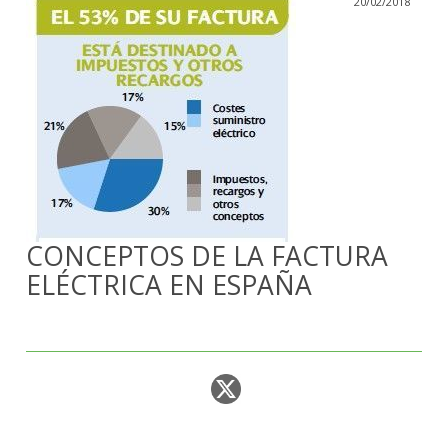
20/02/2018
CONCEPTOS DE LA FACTURA
ELÉCTRICA EN ESPAÑA