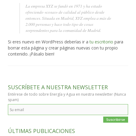
La empresa XYZ se fundó en 1971 y ha estado
ofreciendo «cosas» de calidad al público desde
entonces. Situada en Madrid, XYZ emplea a más de
2.000 personas y hace todo tipo de cosas
sorprendentes para la comunidad de Madrid.
Si eres nuevo en WordPress deberías ir a
tu escritorio
para
borrar esta página y crear páginas nuevas con tu propio
contenido. ¡Pásalo bien!
SUSCRÍBETE A NUESTRA NEWSLETTER
Entérese de todo sobre Energía y Agua en nuestra newsletter
(Nunca
spam)
ÚLTIMAS PUBLICACIONES