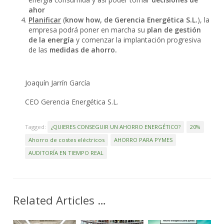
ahor
Planificar
(
know how, de Gerencia Energética S.L.
), la
empresa podrá poner en marcha su
plan de gestión
de la energía
y comenzar la implantación progresiva
de las
medidas de ahorro.
Joaquín Jarrín García
CEO Gerencia Energética S.L.
Tagged:
¿QUIERES CONSEGUIR UN AHORRO ENERGÉTICO?
20%
Ahorro de costes eléctricos
AHORRO PARA PYMES
AUDITORÍA EN TIEMPO REAL
Related Articles …