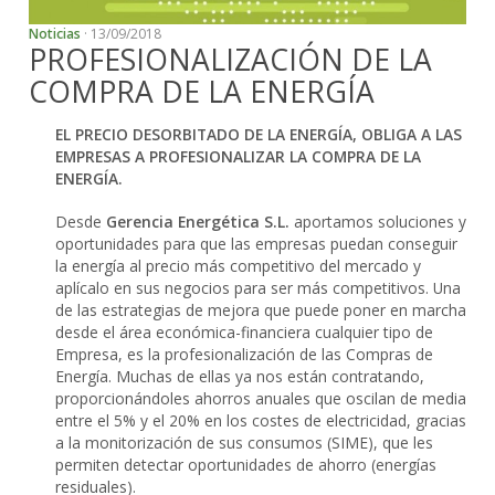
Noticias
· 13/09/2018
PROFESIONALIZACIÓN DE LA
COMPRA DE LA ENERGÍA
EL PRECIO DESORBITADO DE LA ENERGÍA, OBLIGA A LAS
EMPRESAS A PROFESIONALIZAR LA COMPRA DE LA
ENERGÍA.
Desde
Gerencia Energética S.L.
aportamos soluciones y
oportunidades para que las empresas puedan conseguir
la energía al precio más competitivo del mercado y
aplícalo en sus negocios para ser más competitivos. Una
de las estrategias de mejora que puede poner en marcha
desde el área económica-financiera cualquier tipo de
Empresa, es la profesionalización de las Compras de
Energía. Muchas de ellas ya nos están contratando,
proporcionándoles ahorros anuales que oscilan de media
entre el 5% y el 20% en los costes de electricidad, gracias
a la monitorización de sus consumos (SIME), que les
permiten detectar oportunidades de ahorro (energías
residuales).