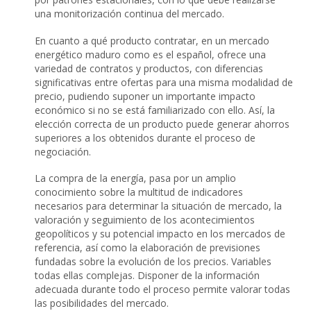
una monitorización continua del mercado.
En cuanto a qué producto contratar, en un mercado
energético maduro como es el español, ofrece una
variedad de contratos y productos, con diferencias
significativas entre ofertas para una misma modalidad de
precio, pudiendo suponer un importante impacto
económico si no se está familiarizado con ello. Así, la
elección correcta de un producto puede generar ahorros
superiores a los obtenidos durante el proceso de
negociación.
La compra de la energía, pasa por un amplio
conocimiento sobre la multitud de indicadores
necesarios para determinar la situación de mercado, la
valoración y seguimiento de los acontecimientos
geopolíticos y su potencial impacto en los mercados de
referencia, así como la elaboración de previsiones
fundadas sobre la evolución de los precios. Variables
todas ellas complejas. Disponer de la información
adecuada durante todo el proceso permite valorar todas
las posibilidades del mercado.