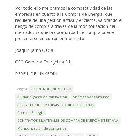
Por todo ello mejoramos la competitividad de las
empresas en cuanto a la Compra de Energía, que
requiere de una gestión activa y eficiente, valorando el
riesgo de compra a través de la monitorización del
mercado, ya que la oportunidad de compra puede
presentarse en cualquier momento.
Joaquín Jarrín Gacía
CEO Gerencia Energética S.L.
PERFIL DE LINKEDIN
Tagged:
2 CONTROL ENERGÉTICO
Ajustar el gasto en calefacción
Alarmas por consumo
Análisis horarios y curvas de comportamiento
Compra Energía
CONTRATOS BILATERALES DE COMPRA DE ENERGÍA EN ESPAÑA
Monitorización de consumos